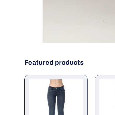
Featured products