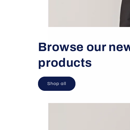
Browse our ne
products
Shop all