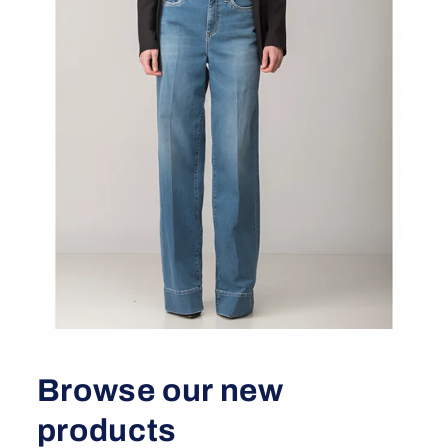
Browse our new
products