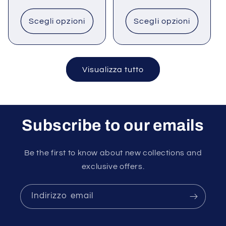
di
di
listino
listino
Scegli opzioni
Scegli opzioni
Visualizza tutto
Subscribe to our emails
Be the first to know about new collections and
exclusive offers.
Indirizzo email